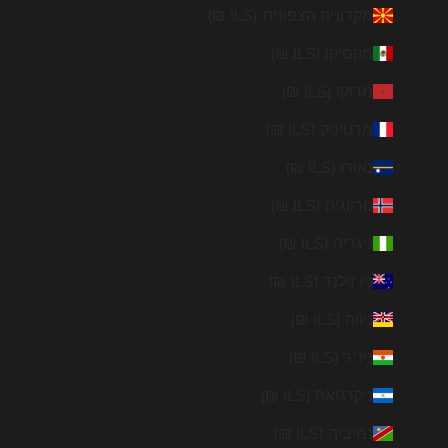
מקדוניה הצפונית (ILS ₪)
מקסיקו (ILS ₪)
מרוקו (ILS ₪)
מרטיניק (ILS ₪)
נאורו (ILS ₪)
נורווגיה (ILS ₪)
ניגריה (ILS ₪)
ניו זילנד (ILS ₪)
ניווה (ILS ₪)
ניז׳ר (ILS ₪)
ניקרגואה (ILS ₪)
נמיביה (ILS ₪)