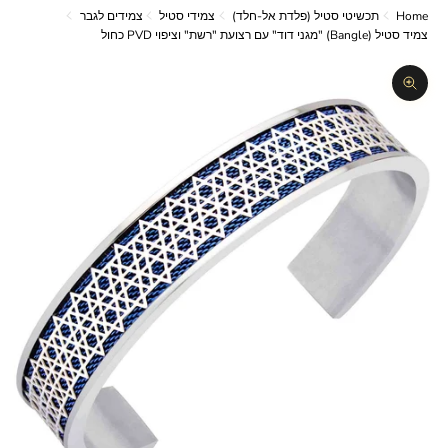
Home
תכשיטי סטיל (פלדת אל-חלד)
צמידי סטיל
צמידים לגבר
צמיד סטיל (Bangle) "מגני דוד" עם רצועת "רשת" וציפוי PVD כחול
תקריב