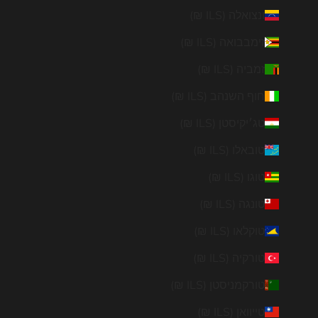
ונצואלה (ILS ₪)
זימבבואה (ILS ₪)
זמביה (ILS ₪)
חוף השנהב (ILS ₪)
טג׳יקיסטן (ILS ₪)
טובאלו (ILS ₪)
טוגו (ILS ₪)
טונגה (ILS ₪)
טוקלאו (ILS ₪)
טורקיה (ILS ₪)
טורקמניסטן (ILS ₪)
טייוואן (ILS ₪)