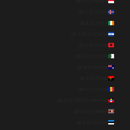
אינדונזיה (ILS ₪)
איסלנד (ILS ₪)
אירלנד (ILS ₪)
אל סלבדור (ILS ₪)
אלבניה (ILS ₪)
אלג׳יריה (ILS ₪)
אנגווילה (ILS ₪)
אנגולה (ILS ₪)
אנדורה (ILS ₪)
אנטיגואה וברבודה (ILS ₪)
אסוואטיני (ILS ₪)
אסטוניה (ILS ₪)