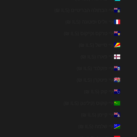
איי הבתולה הבריטיים (ILS ₪)
איי ווליס ופוטונה (ILS ₪)
איי טרקס וקייקוס (ILS ₪)
איי סיישל (ILS ₪)
איי פארו (ILS ₪)
איי פוקלנד (ILS ₪)
איי פיטקרן (ILS ₪)
איי קוק (ILS ₪)
איי קוקוס (קילינג) (ILS ₪)
איי קיימן (ILS ₪)
איי שלמה (ILS ₪)