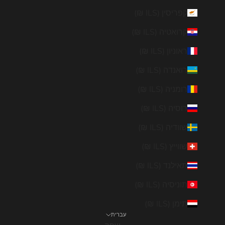
קפריסין (ILS ₪)
קרואטיה (ILS ₪)
ראוניון (ILS ₪)
רואנדה (ILS ₪)
רומניה (ILS ₪)
רוסיה (ILS ₪)
שוודיה (ILS ₪)
שווייץ (ILS ₪)
תאילנד (ILS ₪)
תוניסיה (ILS ₪)
תימן (ILS ₪)
עברית