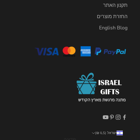
תקנון האתר
החזרת מוצרים
English Blog
ישראל (ILS ₪)
מדינה