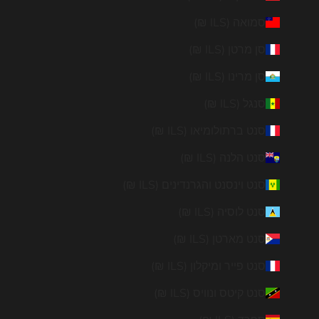
סמואה (ILS ₪)
סן מרטן (ILS ₪)
סן מרינו (ILS ₪)
סנגל (ILS ₪)
סנט ברתולומיאו (ILS ₪)
סנט הלנה (ILS ₪)
סנט וינסנט והגרנדינים (ILS ₪)
סנט לוסיה (ILS ₪)
סנט מארטן (ILS ₪)
סנט פייר ומיקלון (ILS ₪)
סנט קיטס ונוויס (ILS ₪)