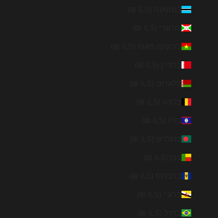
בוצוואנה (ILS ₪)
בורונדי (ILS ₪)
בורקינה פאסו (ILS ₪)
בחריין (ILS ₪)
בלארוס (ILS ₪)
בלגיה (ILS ₪)
בליז (ILS ₪)
בנגלדש (ILS ₪)
בנין (ILS ₪)
ברבדוס (ILS ₪)
ברוניי (ILS ₪)
ברזיל (ILS ₪)