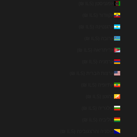
אפגניסטן (ILS ₪)
אקוודור (ILS ₪)
ארגנטינה (ILS ₪)
ארובה (ILS ₪)
אריתריאה (ILS ₪)
ארמניה (ILS ₪)
ארצות הברית (ILS ₪)
אתיופיה (ILS ₪)
בהוטן (ILS ₪)
בולגריה (ILS ₪)
בוליביה (ILS ₪)
בוסניה והרצגובינה (ILS ₪)