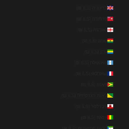
בריטניה (ILS ₪)
ברמודה (ILS ₪)
גאורגיה (ILS ₪)
גאנה (ILS ₪)
גבון (ILS ₪)
גואטמלה (ILS ₪)
גוואדלופ (ILS ₪)
גיאנה (ILS ₪)
גיאנה הצרפתית (ILS ₪)
גיברלטר (ILS ₪)
גינאה (ILS ₪)
גינאה המשוונית (ILS ₪)