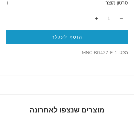
סרטון מוצר
הקטנת הכמות
הגדלת הכמות
הוסף לעגלה
מקט: MNC-BG427-E-1
מוצרים שנצפו לאחרונה