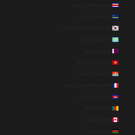
קוסטה ריקה (ILS ₪)
קוראסאו (ILS ₪)
קוריאה הדרומית (ILS ₪)
קזחסטן (ILS ₪)
קטאר (ILS ₪)
קירגיזסטן (ILS ₪)
קיריבאטי (ILS ₪)
קלדוניה החדשה (ILS ₪)
קמבודיה (ILS ₪)
קמרון (ILS ₪)
קנדה (ILS ₪)
קניה (ILS ₪)