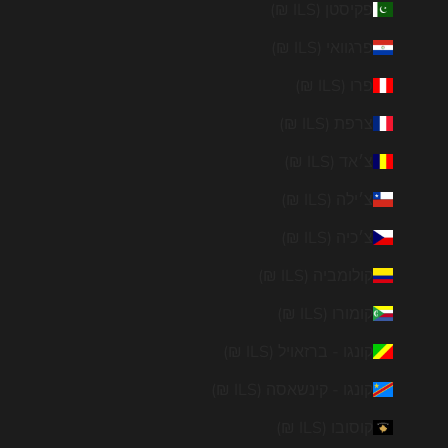
פקיסטן (ILS ₪)
פרגוואי (ILS ₪)
פרו (ILS ₪)
צרפת (ILS ₪)
צ׳אד (ILS ₪)
צ׳ילה (ILS ₪)
צ׳כיה (ILS ₪)
קולומביה (ILS ₪)
קומורו (ILS ₪)
קונגו - ברזאויל (ILS ₪)
קונגו - קינשאסה (ILS ₪)
קוסובו (ILS ₪)