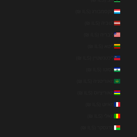
לוקסמבורג (ILS ₪)
לטביה (ILS ₪)
ליבריה (ILS ₪)
ליטא (ILS ₪)
ליכטנשטיין (ILS ₪)
לסוטו (ILS ₪)
מאוריטניה (ILS ₪)
מאוריציוס (ILS ₪)
מאיוט (ILS ₪)
מאלי (ILS ₪)
מדגסקר (ILS ₪)