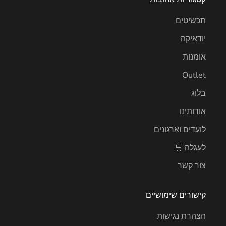
תכשיטים
יודאיקה
אומנות
Outlet
בלוג
אודותינו
לועדים וארגונים
לעגלה 🛒
צור קשר
קישורים שימושיים
הצהרת נגישות