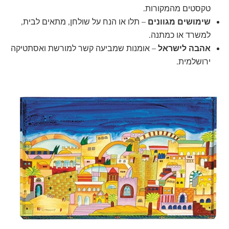
טקסטים מהמקורות.
שימושים מגוונים
– תלו או הנח על שולחן, מתאים לבית,
למשרד או כמתנה.
אהבה לישראל
– אומנות שמביעה קשר למורשת ואסתטיקה
ירושלמית.