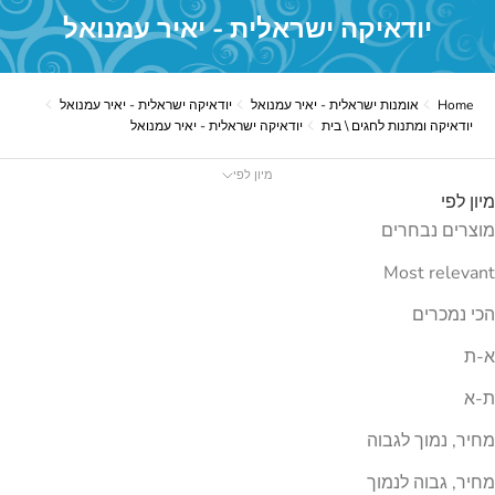
יודאיקה ישראלית - יאיר עמנואל
Home
אומנות ישראלית - יאיר עמנואל
יודאיקה ישראלית - יאיר עמנואל
יודאיקה ומתנות לחגים \ בית
יודאיקה ישראלית - יאיר עמנואל
מיון לפי
מיון לפי
מוצרים נבחרים
Most relevant
הכי נמכרים
א-ת
ת-א
מחיר, נמוך לגבוה
מחיר, גבוה לנמוך