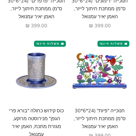
חנוכייה "רימונים" (24*6*30
חנוכייה "פרפרים" (24*6*30
ס"מ) ממתכת חיתוך לייזר,
ס"מ) ממתכת חיתוך לייזר,
האמן יאיר עמנואל
האמן יאיר עמנואל
מחיר מבצע
מחיר מבצע
399.00 ₪
399.00 ₪
משלוח חינם!
משלוח חינם!
🚚
🚚
הוסף לעגלה
הוסף לעגלה
חנוכייה "פיות" (24*6*30
כוס קידוש כחולה "בורא פרי
ס"מ) ממתכת חיתוך לייזר,
הגפן" מנירוסטה מרוקע,
האמן יאיר עמנואל
מגזרת מתכת, האמן יאיר
עמנואל
מחיר מבצע
399.00 ₪