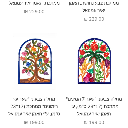
ממתכת צבע נחושת, האמן
ממתכת, האמן יאיר עמנואל
יאיר עמנואל
מחיר מבצע
229.00 ₪
מחיר מבצע
229.00 ₪
הוסף לעגלה
הוסף לעגלה
מתלה צבעוני "שער 7 המינים"
מתלה צבעוני "שער עץ
ממתכת (17*23 ס"מ), ע"י
רימונים" ממתכת (17*23
האמן יאיר עמנואל
ס"מ), ע"י האמן יאיר עמנואל
מחיר מבצע
מחיר מבצע
199.00 ₪
199.00 ₪