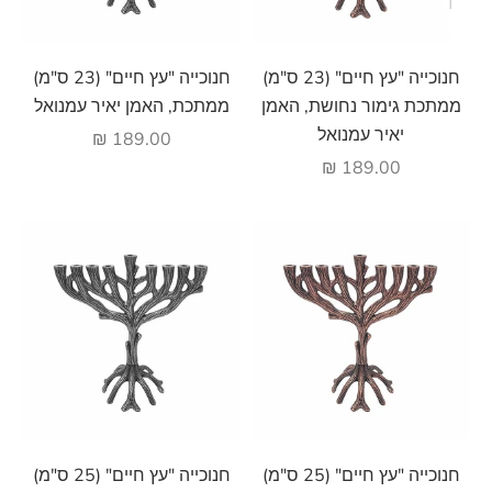
הוסף לעגלה
הוסף לעגלה
חנוכייה "עץ חיים" (23 ס"מ)
חנוכייה "עץ חיים" (23 ס"מ)
ממתכת גימור נחושת, האמן
ממתכת, האמן יאיר עמנואל
יאיר עמנואל
מחיר מבצע
189.00 ₪
מחיר מבצע
189.00 ₪
הוסף לעגלה
הוסף לעגלה
חנוכייה "עץ חיים" (25 ס"מ)
חנוכייה "עץ חיים" (25 ס"מ)