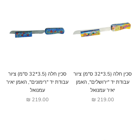
הוסף לעגלה
הוסף לעגלה
סכין חלה (3.5*32 ס"מ) ציור
סכין חלה (3.5*32 ס"מ) ציור
עבודת יד "ירושלים", האמן
עבודת יד "רימונים", האמן יאיר
יאיר עמנואל
עמנואל
מחיר מבצע
מחיר מבצע
219.00 ₪
219.00 ₪