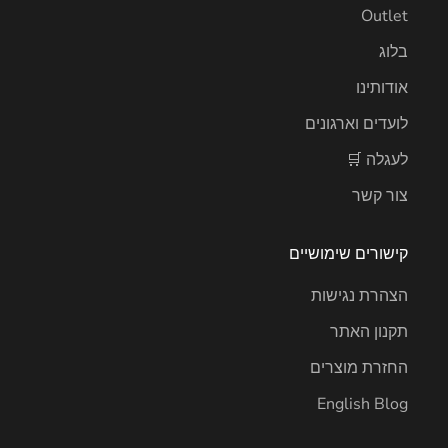
Outlet
בלוג
אודותינו
לועדים וארגונים
לעגלה 🛒
צור קשר
קישורים שימושיים
הצהרת נגישות
תקנון האתר
החזרת מוצרים
English Blog