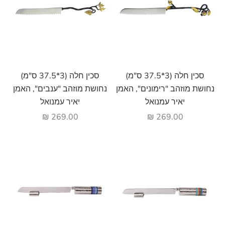
הוסף לעגלה
הוסף לעגלה
סכין חלה (3*37.5 ס"מ)
סכין חלה (3*37.5 ס"מ)
נחושת מוזהב "רימונים", האמן
נחושת מוזהב "ענבים", האמן
יאיר עמנואל
יאיר עמנואל
מחיר מבצע
מחיר מבצע
269.00 ₪
269.00 ₪