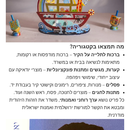
מה תמצאו בקטגוריה?
ברכות לתלייה על הקיר
– ברכות מודפסות או רקומות,
מתאימות לנשיאה בבית או במשרד.
קערות, מגשים ומתנות פונקציונליות
– מוצרי יודאיקה עם
עיצוב ייחודי, שימושי ויפהפה.
פסלים
– מנורות, ציפורים, רימונים וקישוטי קיר בעבודת יד.
מתנות לחגים
– מוצרים לחנוכה, פסח, ראש השנה ועוד.
כל פריט נושא
ערך רוחני ואמנותי
, משדר את הזהות היהודית
ומבטא את הקשר למורשת ירושלמית ואמנות ישראלית
מודרנית.