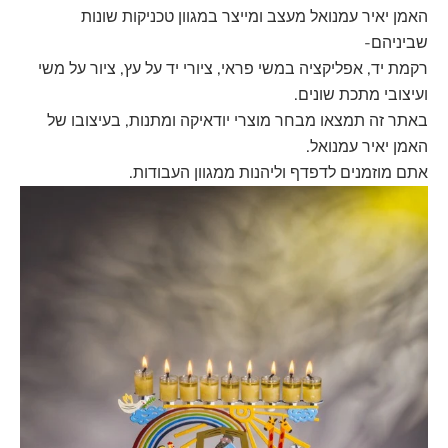
האמן יאיר עמנואל מעצב ומייצר במגוון טכניקות שונות
שביניהם-
רקמת יד, אפליקציה במשי פראי, ציורי יד על עץ, ציור על משי
ועיצובי מתכת שונים.
באתר זה תמצאו מבחר מוצרי יודאיקה ומתנות, בעיצובו של
האמן יאיר עמנואל.
אתם מוזמנים לדפדף וליהנות ממגוון העבודות.