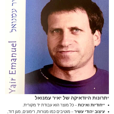
יתרונות היודאיקה של יאיר עמנואל
ייחודיות ואיכות
– כל מוצר הוא עבודת יד מקורית.
עיצוב יהודי עשיר
– מוטיבים כמו מנורות, רימונים, מגן דוד,