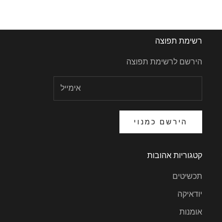
רשימת תפוצה
הירשם לרשימת תפוצה
הירשם כמנוי
קטגוריות אהובות
תכשיטים
יודאיקה
אומנות