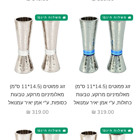
משלוח חינם!
משלוח חינם!
🚚
🚚
הוסף לעגלה
הוסף לעגלה
זוג פמוטים (14.5*11 ס"מ)
זוג פמוטים (14.5*11 ס"מ)
מאלומיניום מרוקע, טבעות
מאלומיניום מרוקע, טבעות
כחולות, ע"י אמן יאיר עמנואל
כסופות, ע"י אמן יאיר עמנואל
מחיר מבצע
מחיר מבצע
319.00 ₪
319.00 ₪
משלוח חינם!
משלוח חינם!
🚚
🚚