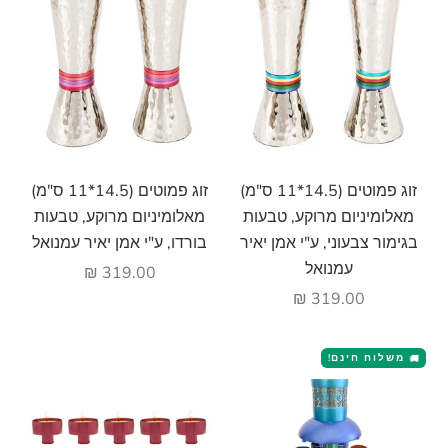
הוסף לעגלה
הוסף לעגלה
זוג פמוטים (14.5*11 ס"מ)
זוג פמוטים (14.5*11 ס"מ)
מאלומיניום מרוקע, טבעות
מאלומיניום מרוקע, טבעות
בגימור צבעוני, ע"י אמן יאיר
בורדו, ע"י אמן יאיר עמנואל
עמנואל
מחיר מבצע
319.00 ₪
מחיר מבצע
319.00 ₪
משלוח חינם!
🚚