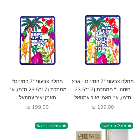
הוסף לעגלה
הוסף לעגלה
מתלה צבעוני "7 המינים - ארץ
מתלה צבעוני "7 המינים"
חיטה..." ממתכת (17*23.5
ממתכת (17*23.5 ס"מ), ע"י
ס"מ), ע"י האמן יאיר עמנואל
האמן יאיר עמנואל
מחיר מבצע
מחיר מבצע
199.00 ₪
199.00 ₪
משלוח חינם!
משלוח חינם!
🚚
🚚