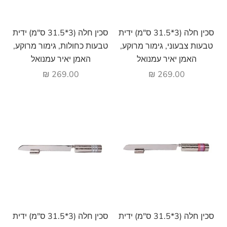
הוסף לעגלה
הוסף לעגלה
סכין חלה (3*31.5 ס"מ) ידית
סכין חלה (3*31.5 ס"מ) ידית
טבעות צבעוני, גימור מרוקע,
טבעות כחולות, גימור מרוקע,
האמן יאיר עמנואל
האמן יאיר עמנואל
מחיר מבצע
מחיר מבצע
269.00 ₪
269.00 ₪
הוסף לעגלה
הוסף לעגלה
סכין חלה (3*31.5 ס"מ) ידית
סכין חלה (3*31.5 ס"מ) ידית