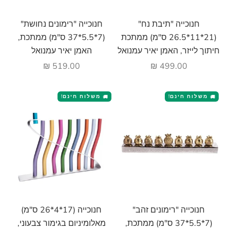
הוסף לעגלה
הוסף לעגלה
חנוכייה "תיבת נח"
חנוכייה "רימונים נחושת"
(21*11*26.5 ס"מ) ממתכת
(7*5.5*37 ס"מ) ממתכת,
חיתוך לייזר, האמן יאיר עמנואל
האמן יאיר עמנואל
מחיר מבצע
מחיר מבצע
519.00 ₪
499.00 ₪
משלוח חינם!
משלוח חינם!
🚚
🚚
הוסף לעגלה
הוסף לעגלה
חנוכייה "רימונים זהב"
חנוכייה (17*4*26 ס"מ)
(7*5.5*37 ס"מ) ממתכת,
מאלומיניום בגימור צבעוני,