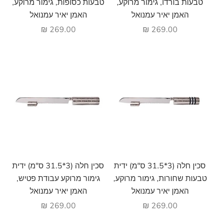
טבעות בורדו, גימור מרוקע,
טבעות כסופות, גימור מרוקע,
האמן יאיר עמנואל
האמן יאיר עמנואל
מחיר מבצע
מחיר מבצע
269.00 ₪
269.00 ₪
הוסף לעגלה
הוסף לעגלה
סכין חלה (3*31.5 ס"מ) ידית
סכין חלה (3*31.5 ס"מ) ידית
טבעות שחורות, גימור מרוקע,
גימור מרוקע עבודת פטיש,
האמן יאיר עמנואל
האמן יאיר עמנואל
מחיר מבצע
מחיר מבצע
269.00 ₪
269.00 ₪