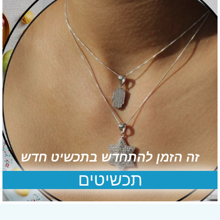
זה הזמן להתחדש בתכשיט חדש
תכשיטים