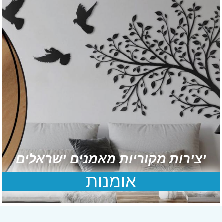
יצירות מקוריות מאמנים ישראלים
אומנות