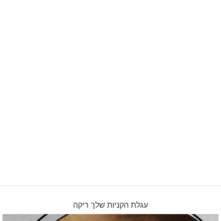
עגלת הקניות שלך ריקה