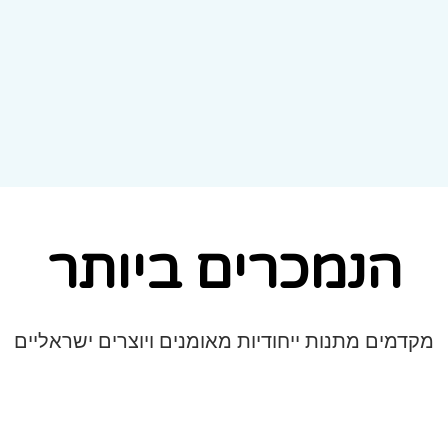
הנמכרים ביותר
מקדמים מתנות ייחודיות מאומנים ויוצרים ישראליים