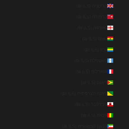

בריטניה (ILS ₪)
ברמודה (ILS ₪)
גאורגיה (ILS ₪)
גאנה (ILS ₪)
גבון (ILS ₪)
גואטמלה (ILS ₪)
גוואדלופ (ILS ₪)
גיאנה (ILS ₪)
גיאנה הצרפתית (ILS ₪)
גיברלטר (ILS ₪)
גינאה (ILS ₪)
גינאה המשוונית (ILS ₪)