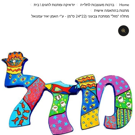
Home
ברכות מעוצבות לתלייה
יודאיקה ומתנות לחגים \ בית
מתנות בהתאמה אישית
מתלה "מזל" ממתכת צבעוני (22*24 ס"מ) - ע"י האמן יאיר עמנואל
תקריב