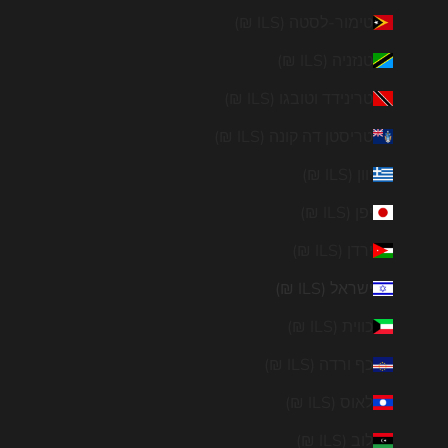
טימור-לסטה (ILS ₪)
טנזניה (ILS ₪)
טרינידד וטובגו (ILS ₪)
טריסטן דה קונה (ILS ₪)
יוון (ILS ₪)
יפן (ILS ₪)
ירדן (ILS ₪)
ישראל (ILS ₪)
כווית (ILS ₪)
כף ורדה (ILS ₪)
לאוס (ILS ₪)
לוב (ILS ₪)