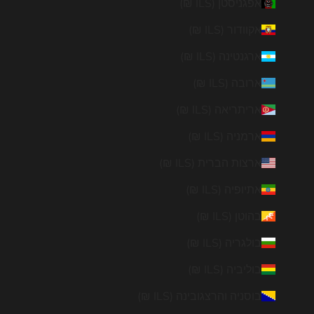
אפגניסטן (ILS ₪)
אקוודור (ILS ₪)
ארגנטינה (ILS ₪)
ארובה (ILS ₪)
אריתריאה (ILS ₪)
ארמניה (ILS ₪)
ארצות הברית (ILS ₪)
אתיופיה (ILS ₪)
בהוטן (ILS ₪)
בולגריה (ILS ₪)
בוליביה (ILS ₪)
בוסניה והרצגובינה (ILS ₪)