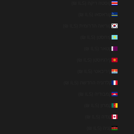
קוסטה ריקה (ILS ₪)
קוראסאו (ILS ₪)
קוריאה הדרומית (ILS ₪)
קזחסטן (ILS ₪)
קטאר (ILS ₪)
קירגיזסטן (ILS ₪)
קיריבאטי (ILS ₪)
קלדוניה החדשה (ILS ₪)
קמבודיה (ILS ₪)
קמרון (ILS ₪)
קנדה (ILS ₪)
קניה (ILS ₪)