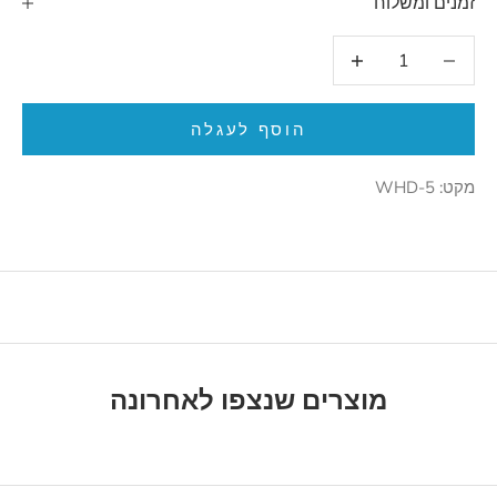
זמנים ומשלוח
הקטנת הכמות
הגדלת הכמות
הוסף לעגלה
מקט: WHD-5
מוצרים שנצפו לאחרונה