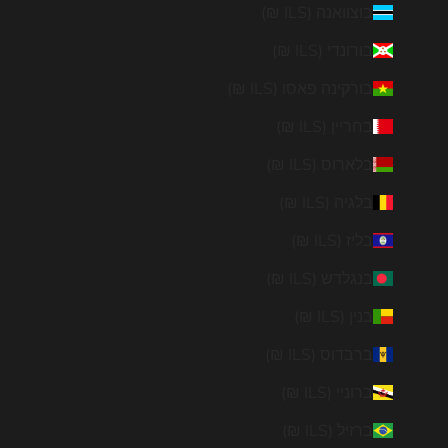
בוצוואנה (ILS ₪)
בורונדי (ILS ₪)
בורקינה פאסו (ILS ₪)
בחריין (ILS ₪)
בלארוס (ILS ₪)
בלגיה (ILS ₪)
בליז (ILS ₪)
בנגלדש (ILS ₪)
בנין (ILS ₪)
ברבדוס (ILS ₪)
ברוניי (ILS ₪)
ברזיל (ILS ₪)