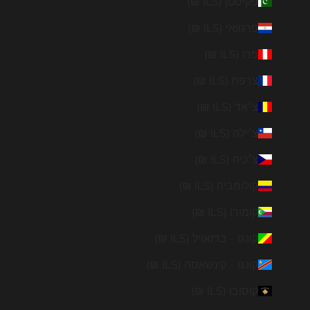
פקיסטן (ILS ₪)
פרגוואי (ILS ₪)
פרו (ILS ₪)
צרפת (ILS ₪)
צ׳אד (ILS ₪)
צ׳ילה (ILS ₪)
צ׳כיה (ILS ₪)
קולומביה (ILS ₪)
קומורו (ILS ₪)
קונגו - ברזאויל (ILS ₪)
קונגו - קינשאסה (ILS ₪)
קוסובו (ILS ₪)