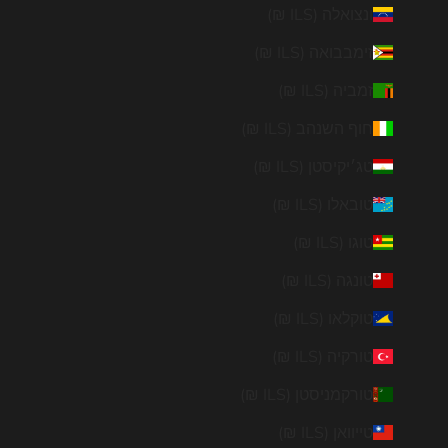
ונצואלה (ILS ₪)
זימבבואה (ILS ₪)
זמביה (ILS ₪)
חוף השנהב (ILS ₪)
טג׳יקיסטן (ILS ₪)
טובאלו (ILS ₪)
טוגו (ILS ₪)
טונגה (ILS ₪)
טוקלאו (ILS ₪)
טורקיה (ILS ₪)
טורקמניסטן (ILS ₪)
טייוואן (ILS ₪)