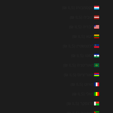
לוקסמבורג (ILS ₪)
לטביה (ILS ₪)
ליבריה (ILS ₪)
ליטא (ILS ₪)
ליכטנשטיין (ILS ₪)
לסוטו (ILS ₪)
מאוריטניה (ILS ₪)
מאוריציוס (ILS ₪)
מאיוט (ILS ₪)
מאלי (ILS ₪)
מדגסקר (ILS ₪)