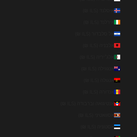
איסלנד (ILS ₪)
אירלנד (ILS ₪)
אל סלבדור (ILS ₪)
אלבניה (ILS ₪)
אלג׳יריה (ILS ₪)
אנגווילה (ILS ₪)
אנגולה (ILS ₪)
אנדורה (ILS ₪)
אנטיגואה וברבודה (ILS ₪)
אסוואטיני (ILS ₪)
אסטוניה (ILS ₪)