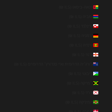
גינאה-ביסאו (ILS ₪)
גמביה (ILS ₪)
גרינלנד (ILS ₪)
גרמניה (ILS ₪)
גרנדה (ILS ₪)
גרנזי (ILS ₪)
ג׳ורג׳יה הדרומית ואיי סנדוויץ׳ הדרומיים (ILS ₪)
ג׳יבוטי (ILS ₪)
ג׳מייקה (ILS ₪)
ג׳רזי (ILS ₪)
דומיניקה (ILS ₪)
דנמרק (ILS ₪)