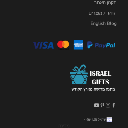
תקנון האתר
החזרת מוצרים
English Blog
ישראל (ILS ₪)
מדינה