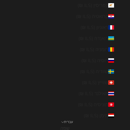
קפריסין (ILS ₪)
קרואטיה (ILS ₪)
ראוניון (ILS ₪)
רואנדה (ILS ₪)
רומניה (ILS ₪)
רוסיה (ILS ₪)
שוודיה (ILS ₪)
שווייץ (ILS ₪)
תאילנד (ILS ₪)
תוניסיה (ILS ₪)
תימן (ILS ₪)
עברית
שפה