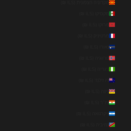
מקדוניה הצפונית (ILS ₪)
מקסיקו (ILS ₪)
מרוקו (ILS ₪)
מרטיניק (ILS ₪)
נאורו (ILS ₪)
נורווגיה (ILS ₪)
ניגריה (ILS ₪)
ניו זילנד (ILS ₪)
ניווה (ILS ₪)
ניז׳ר (ILS ₪)
ניקרגואה (ILS ₪)
נמיביה (ILS ₪)