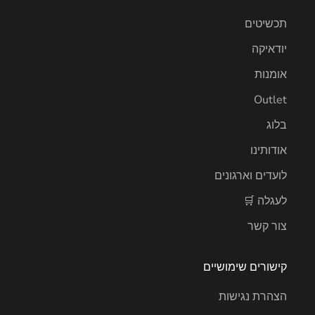
תכשיטים
יודאיקה
אומנות
Outlet
בלוג
אודותינו
לועדים וארגונים
לעגלה 🛒
צור קשר
קישורים שימושיים
הצהרת נגישות