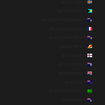
איי אולנד (ILS ₪)
איי בהאמה (ILS ₪)
איי הבתולה הבריטיים (ILS ₪)
איי ווליס ופוטונה (ILS ₪)
איי טרקס וקייקוס (ILS ₪)
איי סיישל (ILS ₪)
איי פארו (ILS ₪)
איי פוקלנד (ILS ₪)
איי פיטקרן (ILS ₪)
איי קוק (ILS ₪)
איי קוקוס (קילינג) (ILS ₪)
איי קיימן (ILS ₪)