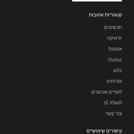
קטגוריות אהובות
תכשיטים
יודאיקה
אומנות
Outlet
בלוג
אודותינו
לועדים וארגונים
לעגלה 🛒
צור קשר
קישורים שימושיים