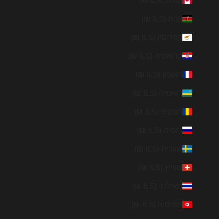
קנדה (ILS ₪)
קניה (ILS ₪)
קפריסין (ILS ₪)
קרואטיה (ILS ₪)
ראוניון (ILS ₪)
רואנדה (ILS ₪)
רומניה (ILS ₪)
רוסיה (ILS ₪)
שוודיה (ILS ₪)
שווייץ (ILS ₪)
תאילנד (ILS ₪)
תוניסיה (ILS ₪)