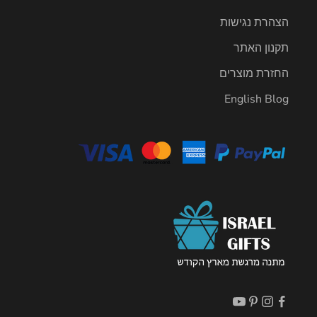
הצהרת נגישות
תקנון האתר
החזרת מוצרים
English Blog