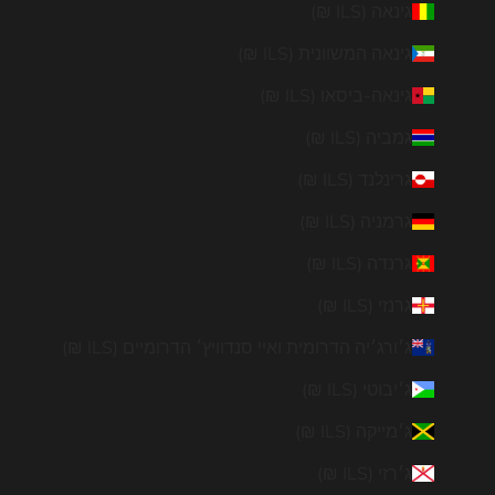

גינאה (ILS ₪)
גינאה המשוונית (ILS ₪)
גינאה-ביסאו (ILS ₪)
גמביה (ILS ₪)
גרינלנד (ILS ₪)
גרמניה (ILS ₪)
גרנדה (ILS ₪)
גרנזי (ILS ₪)
ג׳ורג׳יה הדרומית ואיי סנדוויץ׳ הדרומיים (ILS ₪)
ג׳יבוטי (ILS ₪)
ג׳מייקה (ILS ₪)
ג׳רזי (ILS ₪)