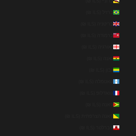
ברוניי (ILS ₪)
ברזיל (ILS ₪)
בריטניה (ILS ₪)
ברמודה (ILS ₪)
גאורגיה (ILS ₪)
גאנה (ILS ₪)
גבון (ILS ₪)
גואטמלה (ILS ₪)
גוואדלופ (ILS ₪)
גיאנה (ILS ₪)
גיאנה הצרפתית (ILS ₪)
גיברלטר (ILS ₪)