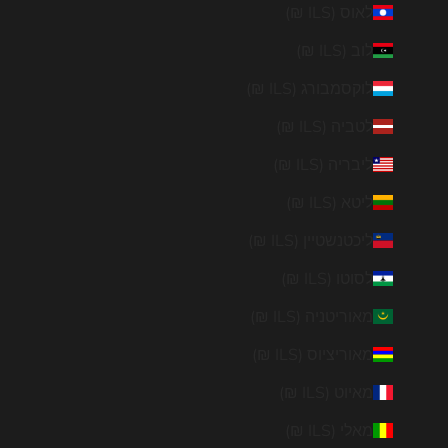
לאוס (ILS ₪)
לוב (ILS ₪)
לוקסמבורג (ILS ₪)
לטביה (ILS ₪)
ליבריה (ILS ₪)
ליטא (ILS ₪)
ליכטנשטיין (ILS ₪)
לסוטו (ILS ₪)
מאוריטניה (ILS ₪)
מאוריציוס (ILS ₪)
מאיוט (ILS ₪)
מאלי (ILS ₪)