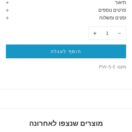
תיאור
פרטים נוספים
זמנים ומשלוח
הקטנת הכמות
הגדלת הכמות
הוסף לעגלה
מקט: PW-5-E
מוצרים שנצפו לאחרונה