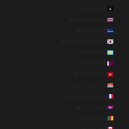
קוסובו (ILS ₪)
קוסטה ריקה (ILS ₪)
קוראסאו (ILS ₪)
קוריאה הדרומית (ILS ₪)
קזחסטן (ILS ₪)
קטאר (ILS ₪)
קירגיזסטן (ILS ₪)
קיריבאטי (ILS ₪)
קלדוניה החדשה (ILS ₪)
קמבודיה (ILS ₪)
קמרון (ILS ₪)