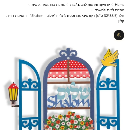
Home
יודאיקה ומתנות לחגים \ בית
מתנות בהתאמה אישית
מתנות לבית ולמשרד
חלון (38.5*32 ס"מ) דקורטיבי מנירוסטה לתלייה "שלום - Shalom" - האמנית דורית
קליין
תקריב