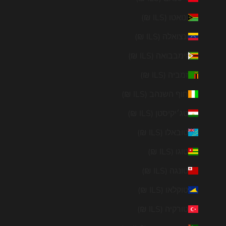
ונואטו (ILS ₪)
ונצואלה (ILS ₪)
זימבבואה (ILS ₪)
זמביה (ILS ₪)
חוף השנהב (ILS ₪)
טג׳יקיסטן (ILS ₪)
טובאלו (ILS ₪)
טוגו (ILS ₪)
טונגה (ILS ₪)
טוקלאו (ILS ₪)
טורקיה (ILS ₪)