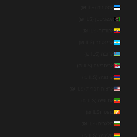
אסטוניה (ILS ₪)
אפגניסטן (ILS ₪)
אקוודור (ILS ₪)
ארגנטינה (ILS ₪)
ארובה (ILS ₪)
אריתריאה (ILS ₪)
ארמניה (ILS ₪)
ארצות הברית (ILS ₪)
אתיופיה (ILS ₪)
בהוטן (ILS ₪)
בולגריה (ILS ₪)
בוליביה (ILS ₪)