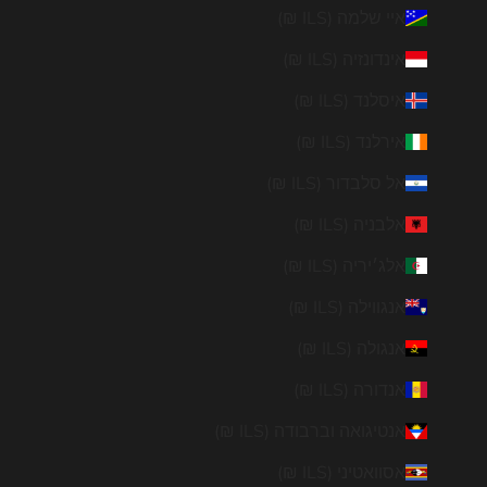
איי שלמה (ILS ₪)
אינדונזיה (ILS ₪)
איסלנד (ILS ₪)
אירלנד (ILS ₪)
אל סלבדור (ILS ₪)
אלבניה (ILS ₪)
אלג׳יריה (ILS ₪)
אנגווילה (ILS ₪)
אנגולה (ILS ₪)
אנדורה (ILS ₪)
אנטיגואה וברבודה (ILS ₪)
אסוואטיני (ILS ₪)