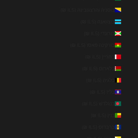
בוסניה והרצגובינה (ILS ₪)
בוצוואנה (ILS ₪)
בורונדי (ILS ₪)
בורקינה פאסו (ILS ₪)
בחריין (ILS ₪)
בלארוס (ILS ₪)
בלגיה (ILS ₪)
בליז (ILS ₪)
בנגלדש (ILS ₪)
בנין (ILS ₪)
ברבדוס (ILS ₪)