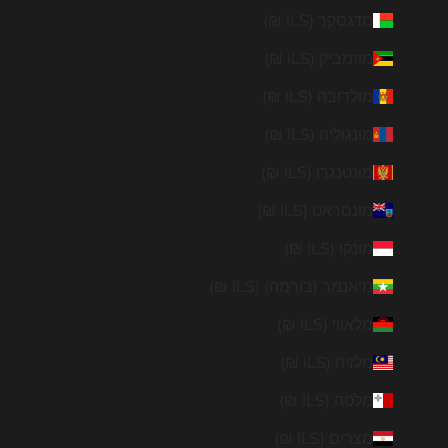
מדגסקר (ILS ₪)
מוזמביק (ILS ₪)
מולדובה (ILS ₪)
מונגוליה (ILS ₪)
מונטנגרו (ILS ₪)
מונסראט (ILS ₪)
מונקו (ILS ₪)
מיאנמר (בורמה) (ILS ₪)
מלאווי (ILS ₪)
מלזיה (ILS ₪)
מלטה (ILS ₪)
מצרים (ILS ₪)